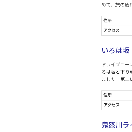
めて、旅の疲
住所
アクセス
いろは坂
ドライブコー
ろは坂と下り
ました。第二
住所
アクセス
鬼怒川ラ