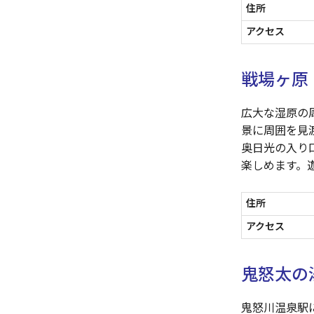
住所
アクセス
戦場ヶ原
広大な湿原の
景に周囲を見
奥日光の入り
楽しめます。
住所
アクセス
鬼怒太の
鬼怒川温泉駅